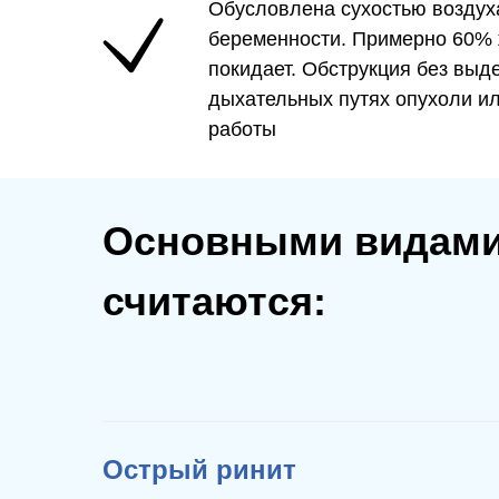
Обусловлена сухостью воздух
беременности. Примерно 60% 
покидает. Обструкция без выд
дыхательных путях опухоли ил
работы
Основными видами
считаются:
Острый ринит