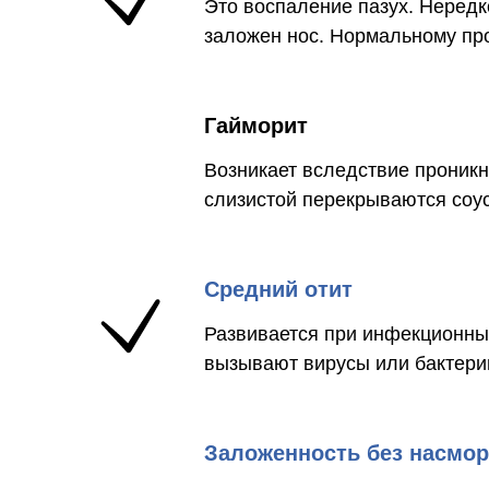
Это воспаление пазух. Нередк
заложен нос. Нормальному пр
Гайморит
Возникает вследствие проникн
слизистой перекрываются соус
Средний отит
Развивается при инфекционны
вызывают вирусы или бактерии
Заложенность без насмор