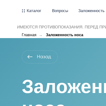
Каталог
Вопросы
Заложенность 
ИМЕЮТСЯ ПРОТИВОПОКАЗАНИЯ. ПЕРЕД ПР
Главная
→
Заложенность носа
Заложен