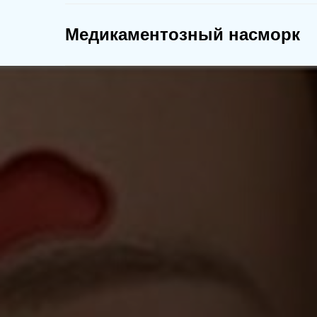
Медикаментозный насморк