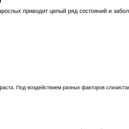
взрослых приводит целый ряд состояний и заб
раста. Под воздействием разных факторов слизиста