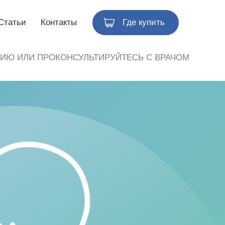
Статьи
Контакты
Где купить
ИЮ ИЛИ ПРОКОНСУЛЬТИРУЙТЕСЬ С ВРАЧОМ