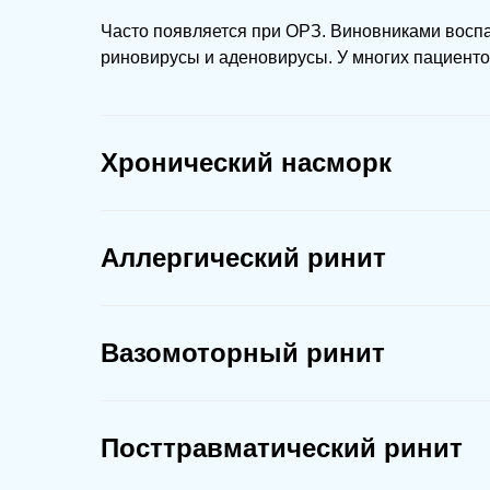
Часто появляется при ОРЗ. Виновниками восп
риновирусы и аденовирусы. У многих пациенто
Хронический насморк
Аллергический ринит
Вазомоторный ринит
Посттравматический ринит