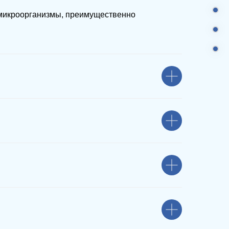
 микроорганизмы, преимущественно