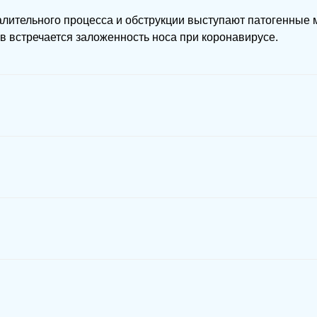
алительного процесса и обструкции выступают патогенные
в встречается заложенность носа при коронавирусе.