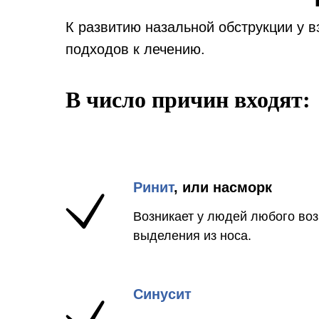
К развитию назальной обструкции у 
подходов к лечению.
В число причин входят:
Ринит
, или насморк
Возникает у людей любого воз
выделения из носа.
Синусит