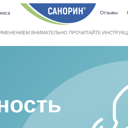
Отзывы
носа
ИМЕНЕНИЕМ ВНИМАТЕЛЬНО ПРОЧИТАЙТЕ ИНСТРУКЦ
ность