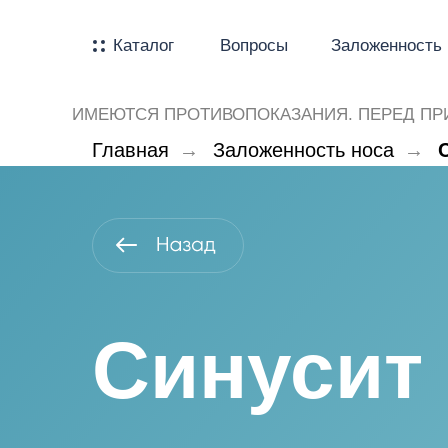
Каталог
Вопросы
Заложенность 
ИМЕЮТСЯ ПРОТИВОПОКАЗАНИЯ. ПЕРЕД ПР
Главная
→
Заложенность носа
→
Синусит