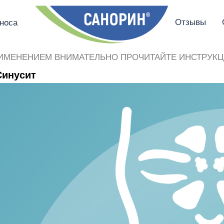
Отзывы
носа
ИМЕНЕНИЕМ ВНИМАТЕЛЬНО ПРОЧИТАЙТЕ ИНСТРУКЦ
Синусит