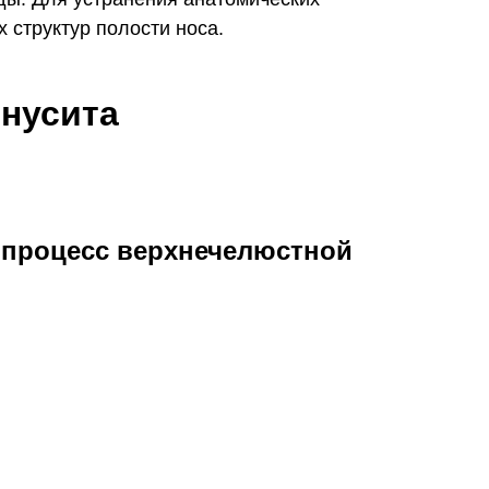
 структур полости носа.
нусита
 процесс верхнечелюстной