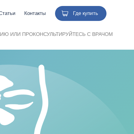
Статьи
Контакты
Где купить
ИЮ ИЛИ ПРОКОНСУЛЬТИРУЙТЕСЬ С ВРАЧОМ